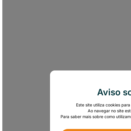
Aviso s
Este site utiliza cookies par
Ao navegar no site esta
Para saber mais sobre como utiliza