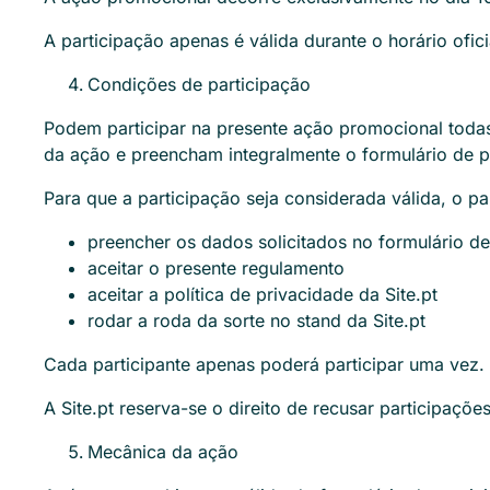
A participação apenas é válida durante o horário ofic
Condições de participação
Podem participar na presente ação promocional todas 
da ação e preencham integralmente o formulário de p
Para que a participação seja considerada válida, o pa
preencher os dados solicitados no formulário de
aceitar o presente regulamento
aceitar a política de privacidade da Site.pt
rodar a roda da sorte no stand da Site.pt
Cada participante apenas poderá participar uma vez.
A Site.pt reserva-se o direito de recusar participaçõ
Mecânica da ação