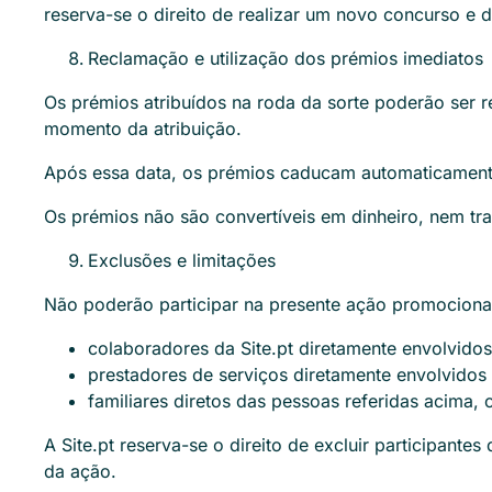
reserva-se o direito de realizar um novo concurso e d
Reclamação e utilização dos prémios imediatos
Os prémios atribuídos na roda da sorte poderão ser r
momento da atribuição.
Após essa data, os prémios caducam automaticament
Os prémios não são convertíveis em dinheiro, nem tran
Exclusões e limitações
Não poderão participar na presente ação promociona
colaboradores da Site.pt diretamente envolvido
prestadores de serviços diretamente envolvidos
familiares diretos das pessoas referidas acima,
A Site.pt reserva-se o direito de excluir participan
da ação.