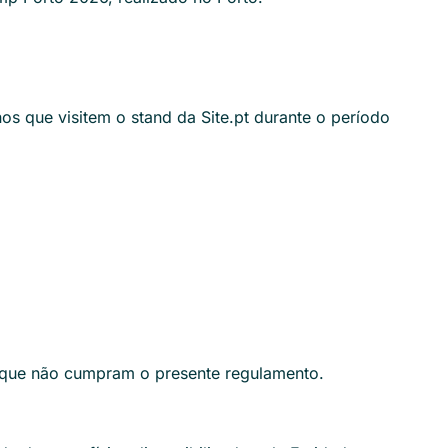
os que visitem o stand da Site.pt durante o período
 ou que não cumpram o presente regulamento.