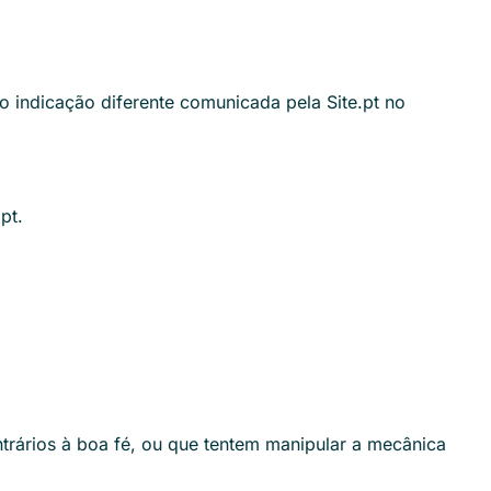
o indicação diferente comunicada pela Site.pt no
pt.
ntrários à boa fé, ou que tentem manipular a mecânica