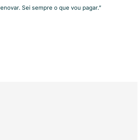
renovar. Sei sempre o que vou pagar.”