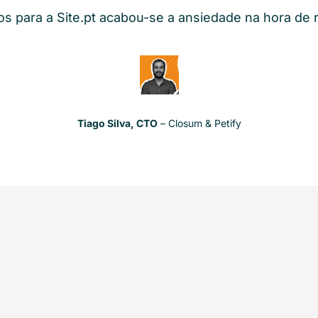
s para a Site.pt acabou-se a ansiedade na hora de 
Tiago Silva, CTO
– Closum & Petify