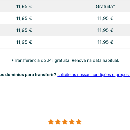
11,95 €
Gratuita*
11,95 €
11,95 €
11,95 €
11,95 €
11,95 €
11.95 €
*Transferência do .PT gratuita. Renova na data habitual.
os domínios para transferir?
solicite as nossas condições e preços