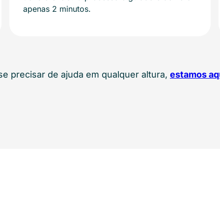
apenas 2 minutos.
se precisar de ajuda em qualquer altura,
estamos aq