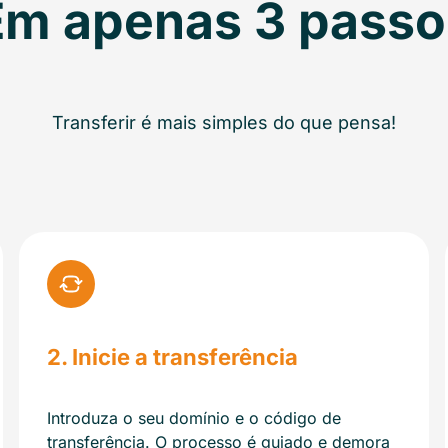
Em apenas 3 passo
Transferir é mais simples do que pensa!
2. Inicie a transferência
Introduza o seu domínio e o código de
transferência. O processo é guiado e demora