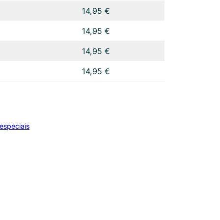
14,95 €
14,95 €
14,95 €
14,95 €
 especiais