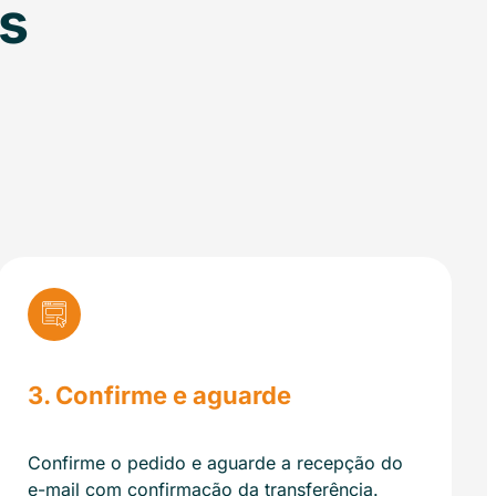
s
3. Confirme e aguarde
Confirme o pedido e aguarde a recepção do
e-mail com confirmação da transferência.