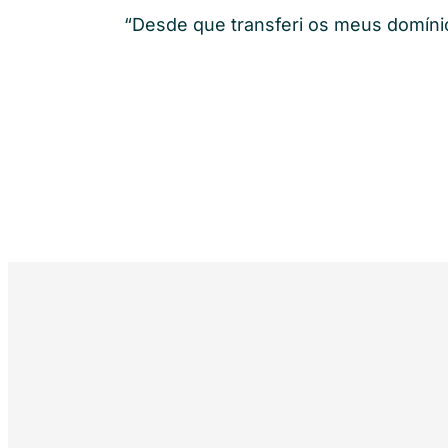
“Desde que transferi os meus domínio