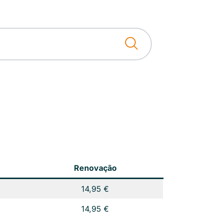
Renovação
14,95 €
14,95 €