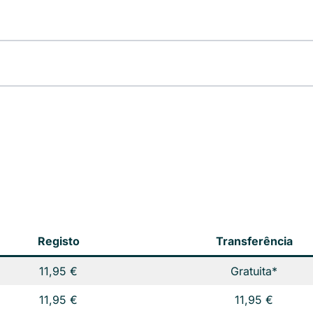
Registo
Transferência
11,95 €
Gratuita*
11,95 €
11,95 €