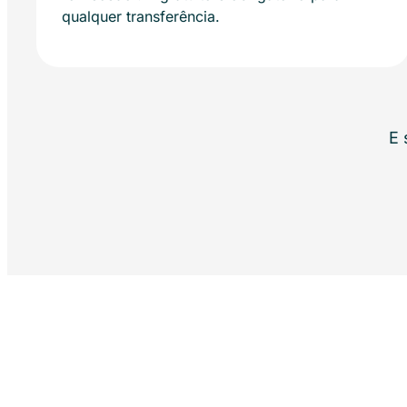
qualquer transferência.
E 