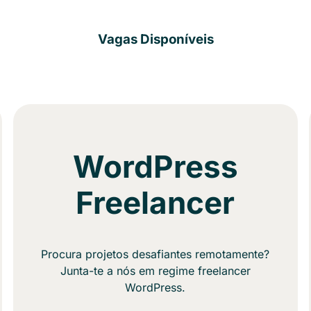
Vagas Disponíveis
WordPress
Freelancer
Procura projetos desafiantes remotamente?
Junta-te a nós em regime freelancer
WordPress.