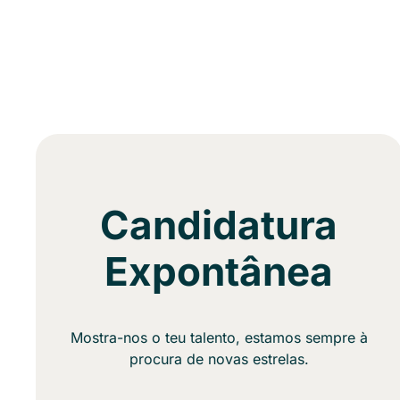
Candidatura
Expontânea
Mostra-nos o teu talento, estamos sempre à
procura de novas estrelas.