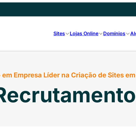
Sites
Lojas Online
Domínios
Al
em Empresa Líder na Criação de Sites em
Recrutamento