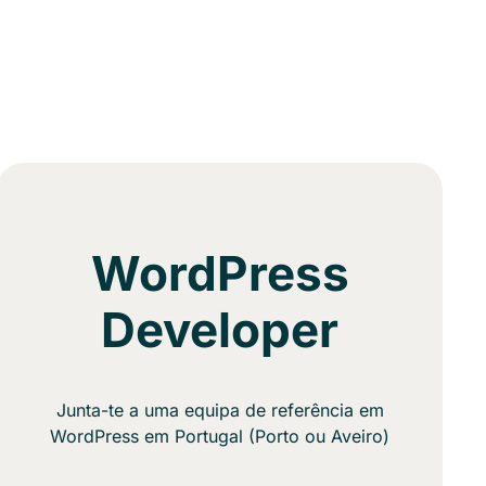
WordPress
Developer
Junta-te a uma equipa de referência em
WordPress em Portugal (Porto ou Aveiro)