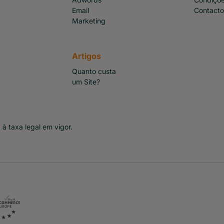
Email
Contacto
Marketing
Artigos
Quanto custa
um Site?
à taxa legal em vigor.