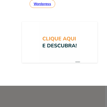
Wordpress