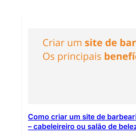
Como criar um site de barbear
– cabeleireiro ou salão de bele