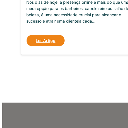
Nos dias de hoje, a presença online é mais do que um
mera opção para os barbeiros, cabeleireiro ou salão d
beleza, é uma necessidade crucial para alcançar o
sucesso e atrair uma clientela cada…
Ler Artigo