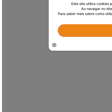
Este site utiliza cookies
Ao navegar no site 
Para saber mais sobre como util
Gerir cookies